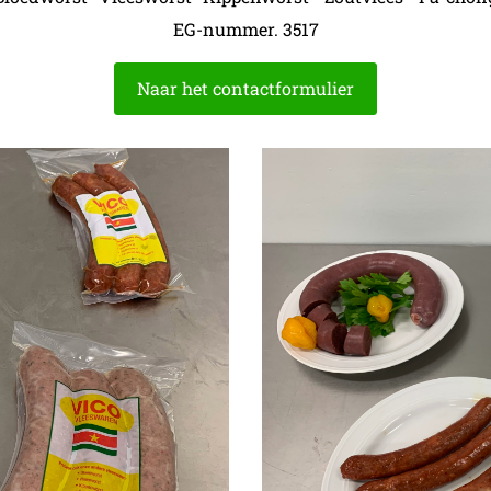
EG-nummer. 3517
Naar het contactformulier